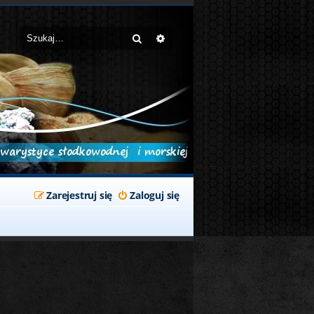
Szukaj
Wyszukiwanie zaawansowane
Zarejestruj się
Zaloguj się