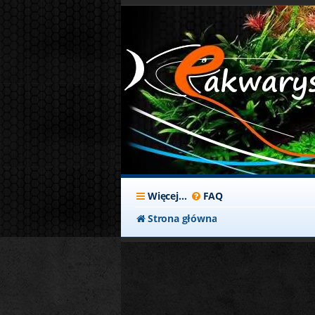
Więcej…
FAQ
Strona główna