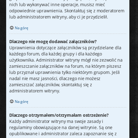
nich lub wykonywać inne operacje, musisz mieć
odpowiednie uprawnienia. Skontaktuj się z moderatorem
lub administratorem witryny, aby ci je przydzielił.
Na górę
Dlaczego nie mogę dodawać załączników?
Uprawnienia dotyczące załączników są przydzielane dla
każdego forum, dla każdej grupy i dla każdego
użytkownika. Administrator witryny mógł nie zezwolić na
zamieszczanie załączników na forum, na którym piszesz
lub przyznał uprawnienia tylko niektórym grupom. Jeśli
nadal nie masz jasności, dlaczego nie możesz
zamieszczać załączników, skontaktuj się z
administratorem witryny.
Na górę
Dlaczego otrzymałem/otrzymałam ostrzeżenie?
Każdy administrator witryny ma swoje zasady i
regulaminy obowiązujące na danej witrynie. Są one
opublikowane i administrator zaleca zapoznanie się z