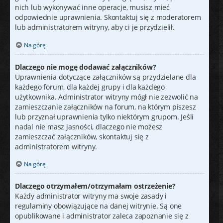
nich lub wykonywać inne operacje, musisz mieć
odpowiednie uprawnienia. Skontaktuj się z moderatorem
lub administratorem witryny, aby ci je przydzielił.
Na górę
Dlaczego nie mogę dodawać załączników?
Uprawnienia dotyczące załączników są przydzielane dla
każdego forum, dla każdej grupy i dla każdego
użytkownika. Administrator witryny mógł nie zezwolić na
zamieszczanie załączników na forum, na którym piszesz
lub przyznał uprawnienia tylko niektórym grupom. Jeśli
nadal nie masz jasności, dlaczego nie możesz
zamieszczać załączników, skontaktuj się z
administratorem witryny.
Na górę
Dlaczego otrzymałem/otrzymałam ostrzeżenie?
Każdy administrator witryny ma swoje zasady i
regulaminy obowiązujące na danej witrynie. Są one
opublikowane i administrator zaleca zapoznanie się z