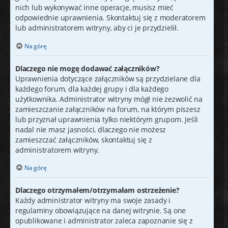
nich lub wykonywać inne operacje, musisz mieć
odpowiednie uprawnienia. Skontaktuj się z moderatorem
lub administratorem witryny, aby ci je przydzielił.
Na górę
Dlaczego nie mogę dodawać załączników?
Uprawnienia dotyczące załączników są przydzielane dla
każdego forum, dla każdej grupy i dla każdego
użytkownika. Administrator witryny mógł nie zezwolić na
zamieszczanie załączników na forum, na którym piszesz
lub przyznał uprawnienia tylko niektórym grupom. Jeśli
nadal nie masz jasności, dlaczego nie możesz
zamieszczać załączników, skontaktuj się z
administratorem witryny.
Na górę
Dlaczego otrzymałem/otrzymałam ostrzeżenie?
Każdy administrator witryny ma swoje zasady i
regulaminy obowiązujące na danej witrynie. Są one
opublikowane i administrator zaleca zapoznanie się z