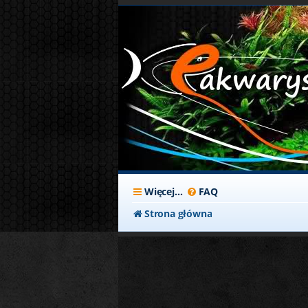
Więcej…
FAQ
Strona główna