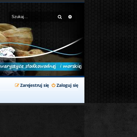
Szukaj
Wyszukiwanie zaawansowane
Zarejestruj się
Zaloguj się