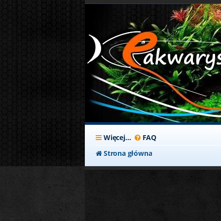
Więcej…
FAQ
Strona główna