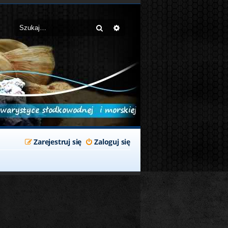
Szukaj
Wyszukiwanie zaawansowane
Zarejestruj się
Zaloguj się