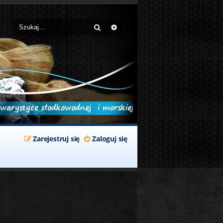
Szukaj
Wyszukiwanie zaawansowane
Zarejestruj się
Zaloguj się