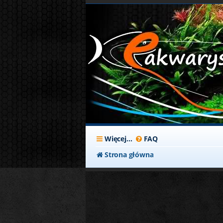
Więcej…
FAQ
Strona główna