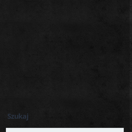
Szukaj