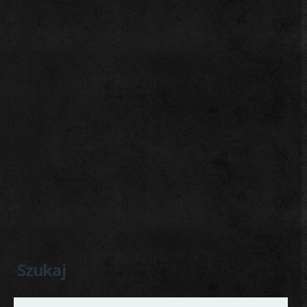
Szukaj