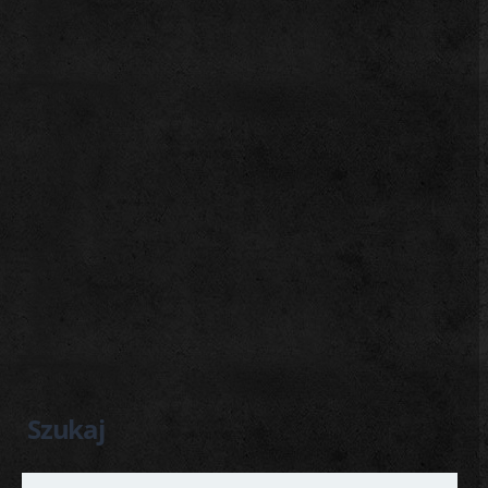
Szukaj