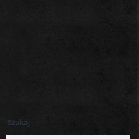
Szukaj