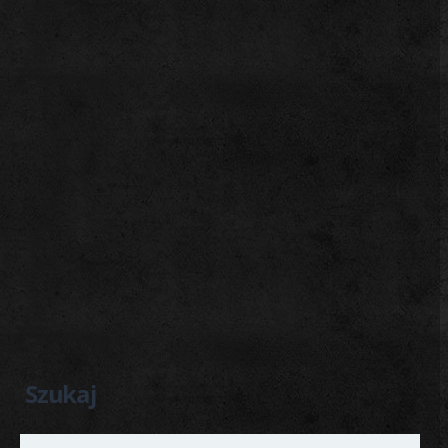
Szukaj