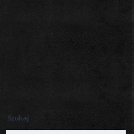
Szukaj