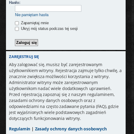
j
Hasło:
Nie pamiętam hasła
Zapamiętaj mnie
Ukryj mój status podczas tej sesji
ZAREJESTRUJ SIĘ
Aby zalogować się, musisz być zarejestrowanym
użytkownikiem witryny. Rejestracja zajmuje tylko chwilę, a
znacznie zwiększa możliwości korzystania z witryny.
Administrator witryny może zarejestrowanym
użytkownikom nadać wiele dodatkowych uprawnień.
Przed rejestracją zapoznaj się z naszym regulaminem,
zasadami ochrony danych osobowych oraz z
odpowiedziami na często zadawane pytania (FAQ), gdzie
jest wyjaśnionych wiele podstawowych zagadnień
dotyczących funkcjonowania witryny.
Regulamin
|
Zasady ochrony danych osobowych