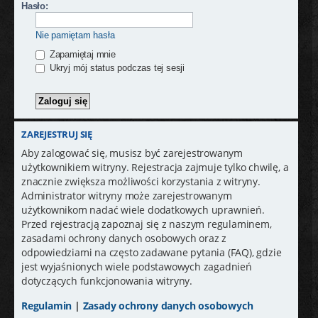
j
Hasło:
Nie pamiętam hasła
Zapamiętaj mnie
Ukryj mój status podczas tej sesji
ZAREJESTRUJ SIĘ
Aby zalogować się, musisz być zarejestrowanym
użytkownikiem witryny. Rejestracja zajmuje tylko chwilę, a
znacznie zwiększa możliwości korzystania z witryny.
Administrator witryny może zarejestrowanym
użytkownikom nadać wiele dodatkowych uprawnień.
Przed rejestracją zapoznaj się z naszym regulaminem,
zasadami ochrony danych osobowych oraz z
odpowiedziami na często zadawane pytania (FAQ), gdzie
jest wyjaśnionych wiele podstawowych zagadnień
dotyczących funkcjonowania witryny.
Regulamin
|
Zasady ochrony danych osobowych