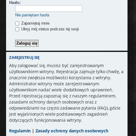
j
Hasło:
Nie pamiętam hasła
Zapamiętaj mnie
Ukryj mój status podczas tej sesji
ZAREJESTRUJ SIĘ
Aby zalogować się, musisz być zarejestrowanym
użytkownikiem witryny. Rejestracja zajmuje tylko chwilę, a
znacznie zwiększa możliwości korzystania z witryny.
Administrator witryny może zarejestrowanym
użytkownikom nadać wiele dodatkowych uprawnień.
Przed rejestracją zapoznaj się z naszym regulaminem,
zasadami ochrony danych osobowych oraz z
odpowiedziami na często zadawane pytania (FAQ), gdzie
jest wyjaśnionych wiele podstawowych zagadnień
dotyczących funkcjonowania witryny.
Regulamin
|
Zasady ochrony danych osobowych