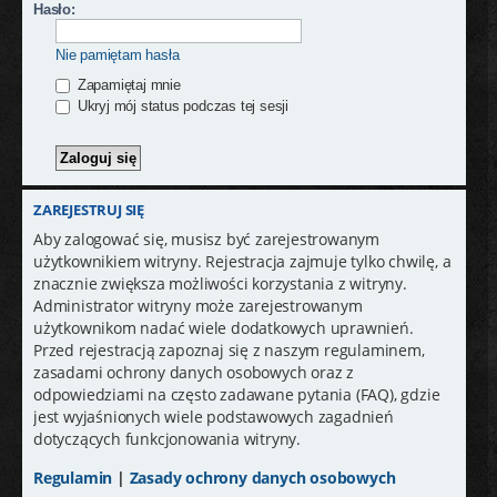
j
Hasło:
Nie pamiętam hasła
Zapamiętaj mnie
Ukryj mój status podczas tej sesji
ZAREJESTRUJ SIĘ
Aby zalogować się, musisz być zarejestrowanym
użytkownikiem witryny. Rejestracja zajmuje tylko chwilę, a
znacznie zwiększa możliwości korzystania z witryny.
Administrator witryny może zarejestrowanym
użytkownikom nadać wiele dodatkowych uprawnień.
Przed rejestracją zapoznaj się z naszym regulaminem,
zasadami ochrony danych osobowych oraz z
odpowiedziami na często zadawane pytania (FAQ), gdzie
jest wyjaśnionych wiele podstawowych zagadnień
dotyczących funkcjonowania witryny.
Regulamin
|
Zasady ochrony danych osobowych