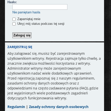
j
Hasło:
Nie pamiętam hasła
Zapamiętaj mnie
Ukryj mój status podczas tej sesji
ZAREJESTRUJ SIĘ
Aby zalogować się, musisz być zarejestrowanym
użytkownikiem witryny. Rejestracja zajmuje tylko chwilę, a
znacznie zwiększa możliwości korzystania z witryny.
Administrator witryny może zarejestrowanym
użytkownikom nadać wiele dodatkowych uprawnień.
Przed rejestracją zapoznaj się z naszym regulaminem,
zasadami ochrony danych osobowych oraz z
odpowiedziami na często zadawane pytania (FAQ), gdzie
jest wyjaśnionych wiele podstawowych zagadnień
dotyczących funkcjonowania witryny.
Regulamin
|
Zasady ochrony danych osobowych