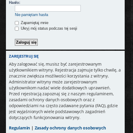
j
Hasło:
Nie pamiętam hasła
Zapamiętaj mnie
Ukryj mój status podczas tej sesji
ZAREJESTRUJ SIĘ
Aby zalogować się, musisz być zarejestrowanym
użytkownikiem witryny. Rejestracja zajmuje tylko chwilę, a
znacznie zwiększa możliwości korzystania z witryny.
Administrator witryny może zarejestrowanym
użytkownikom nadać wiele dodatkowych uprawnień.
Przed rejestracją zapoznaj się z naszym regulaminem,
zasadami ochrony danych osobowych oraz z
odpowiedziami na często zadawane pytania (FAQ), gdzie
jest wyjaśnionych wiele podstawowych zagadnień
dotyczących funkcjonowania witryny.
Regulamin
|
Zasady ochrony danych osobowych