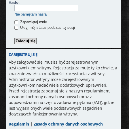
j
Hasło:
Nie pamiętam hasła
Zapamiętaj mnie
Ukryj mój status podczas tej sesji
ZAREJESTRUJ SIĘ
Aby zalogować się, musisz być zarejestrowanym
użytkownikiem witryny. Rejestracja zajmuje tylko chwilę, a
znacznie zwiększa możliwości korzystania z witryny.
Administrator witryny może zarejestrowanym
użytkownikom nadać wiele dodatkowych uprawnień.
Przed rejestracją zapoznaj się z naszym regulaminem,
zasadami ochrony danych osobowych oraz z
odpowiedziami na często zadawane pytania (FAQ), gdzie
jest wyjaśnionych wiele podstawowych zagadnień
dotyczących funkcjonowania witryny.
Regulamin
|
Zasady ochrony danych osobowych