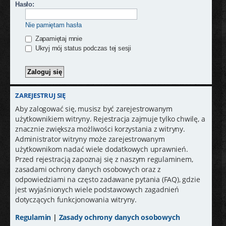
j
Hasło:
Nie pamiętam hasła
Zapamiętaj mnie
Ukryj mój status podczas tej sesji
ZAREJESTRUJ SIĘ
Aby zalogować się, musisz być zarejestrowanym
użytkownikiem witryny. Rejestracja zajmuje tylko chwilę, a
znacznie zwiększa możliwości korzystania z witryny.
Administrator witryny może zarejestrowanym
użytkownikom nadać wiele dodatkowych uprawnień.
Przed rejestracją zapoznaj się z naszym regulaminem,
zasadami ochrony danych osobowych oraz z
odpowiedziami na często zadawane pytania (FAQ), gdzie
jest wyjaśnionych wiele podstawowych zagadnień
dotyczących funkcjonowania witryny.
Regulamin
|
Zasady ochrony danych osobowych