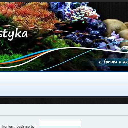
 kontem. Jeśli nie był