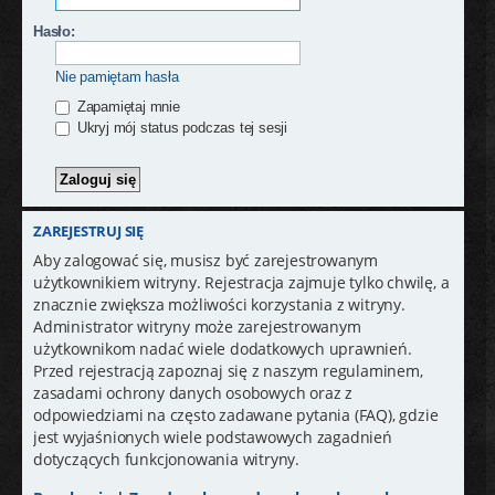
Hasło:
Nie pamiętam hasła
Zapamiętaj mnie
Ukryj mój status podczas tej sesji
ZAREJESTRUJ SIĘ
Aby zalogować się, musisz być zarejestrowanym
użytkownikiem witryny. Rejestracja zajmuje tylko chwilę, a
znacznie zwiększa możliwości korzystania z witryny.
Administrator witryny może zarejestrowanym
użytkownikom nadać wiele dodatkowych uprawnień.
Przed rejestracją zapoznaj się z naszym regulaminem,
zasadami ochrony danych osobowych oraz z
odpowiedziami na często zadawane pytania (FAQ), gdzie
jest wyjaśnionych wiele podstawowych zagadnień
dotyczących funkcjonowania witryny.