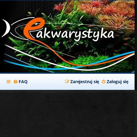
FAQ
Zarejestruj się
Zaloguj się