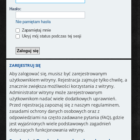
Hasło:
Nie pamiętam hasła
Zapamiętaj mnie
Ukryj mój status podczas tej sesji
ZAREJESTRUJ SIĘ
Aby zalogować się, musisz być zarejestrowanym
użytkownikiem witryny. Rejestracja zajmuje tylko chwilę, a
znacznie zwiększa możliwości korzystania z witryny.
Administrator witryny może zarejestrowanym
użytkownikom nadać wiele dodatkowych uprawnień.
Przed rejestracją zapoznaj się z naszym regulaminem,
zasadami ochrony danych osobowych oraz z
odpowiedziami na często zadawane pytania (FAQ), gdzie
jest wyjaśnionych wiele podstawowych zagadnień
dotyczących funkcjonowania witryny.