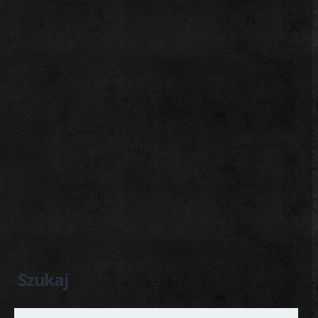
Szukaj