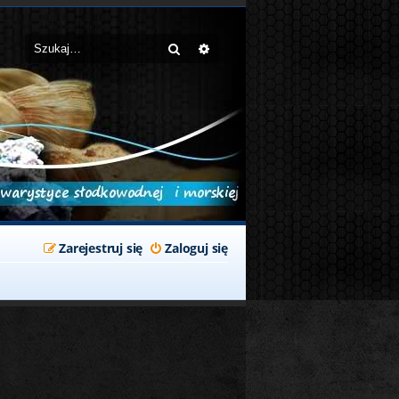
Szukaj
Wyszukiwanie zaawansowane
Zarejestruj się
Zaloguj się